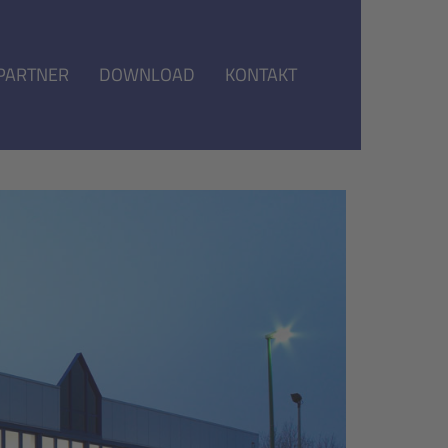
PARTNER
DOWNLOAD
KONTAKT