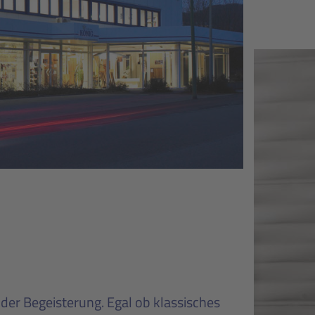
der Begeisterung. Egal ob klassisches