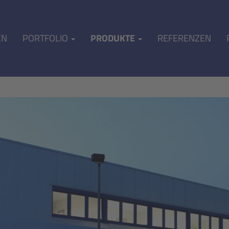
EN
PORTFOLIO
PRODUKTE
REFERENZEN