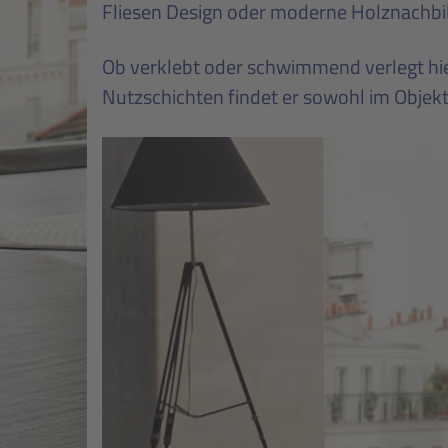
Fliesen Design oder moderne Holznachbi
Ob verklebt oder schwimmend verlegt hie
Nutzschichten findet er sowohl im Objek