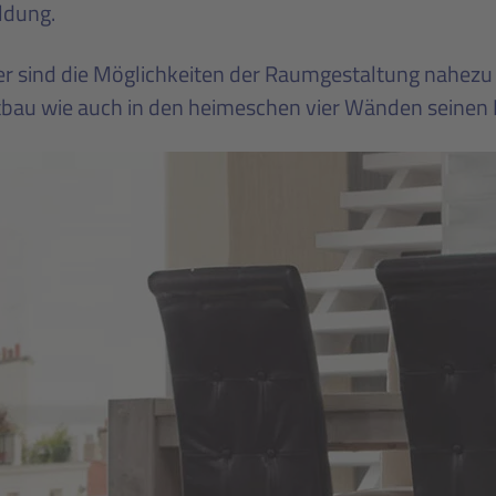
ldung.
r sind die Möglichkeiten der Raumgestaltung nahezu 
tbau wie auch in den heimeschen vier Wänden seinen 