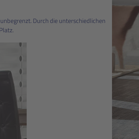
unbegrenzt. Durch die unterschiedlichen
Platz.