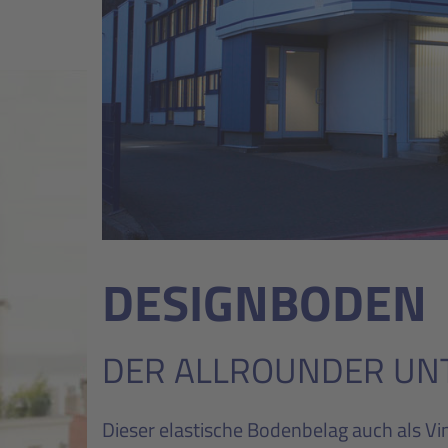
DESIGNBODEN
DER ALLROUNDER UN
Dieser elastische Bodenbelag auch als Vi