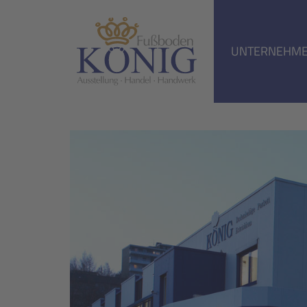
UNTERNEHM