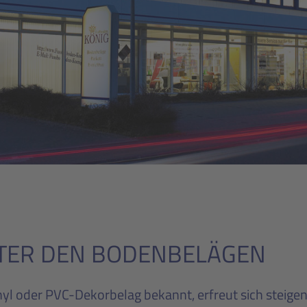
TER DEN BODENBELÄGEN
nyl oder PVC-Dekorbelag bekannt, erfreut sich steigen