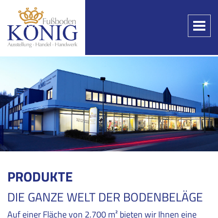
Toggle
naviga
PRODUKTE
DIE GANZE WELT DER BODENBELÄGE
Auf einer Fläche von 2.700 m² bieten wir Ihnen eine