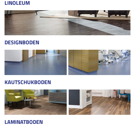
LINOLEUM
DESIGNBODEN
KAUTSCHUKBODEN
LAMINATBODEN