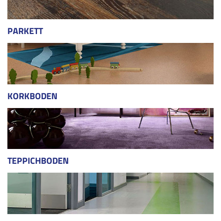
PARKETT
KORKBODEN
TEPPICHBODEN