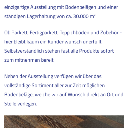
einzigartige Ausstellung mit Bodenbelägen und einer
ständigen Lagerhaltung von ca. 30.000 m².
Ob Parkett, Fertigparkett, Teppichböden und Zubehör -
hier bleibt kaum ein Kundenwunsch unerfüllt.
Selbstverständlich stehen fast alle Produkte sofort
zum mitnehmen bereit.
Neben der Ausstellung verfügen wir über das
vollständige Sortiment aller zur Zeit möglichen
Bodenbeläge, welche wir auf Wunsch direkt an Ort und
Stelle verlegen.